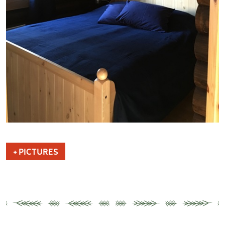
+ PICTURES